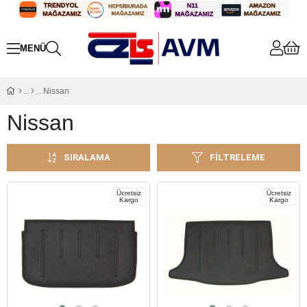
Nissan
Nissan
SIRALAMA
FILTRELEME
Ücretsiz
Ücretsiz
Kargo
Kargo