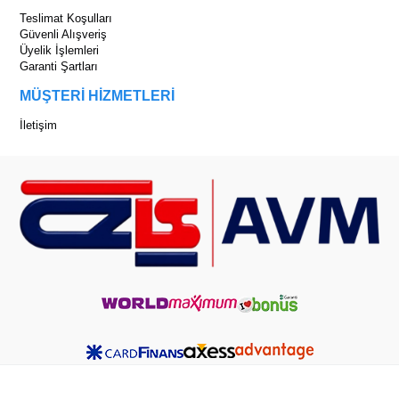
Teslimat Koşulları
Güvenli Alışveriş
Üyelik İşlemleri
Garanti Şartları
MÜŞTERİ HİZMETLERİ
İletişim