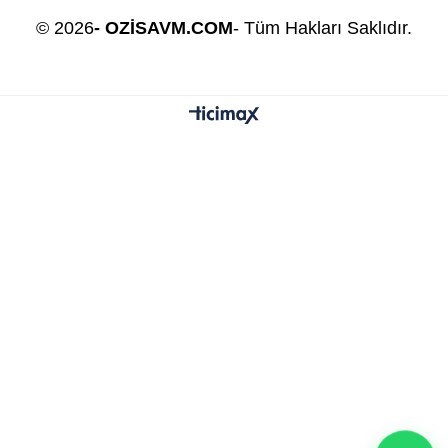
© 2026
- OZİSAVM.COM
- Tüm Hakları Saklıdır.