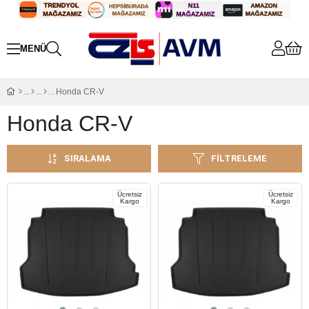
Honda CR-V
Honda CR-V
SIRALAMA
FILTRELEME
Ücretsiz
Ücretsiz
Kargo
Kargo