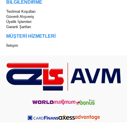
BİLGİLENDİRME
Teslimat Koşulları
Güvenli Alışveriş
Üyelik İşlemleri
Garanti Şartları
MÜŞTERİ HİZMETLERİ
İletişim