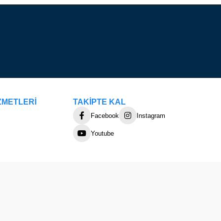
ZMETLERİ
TAKİPTE KAL
Facebook
Instagram
Youtube