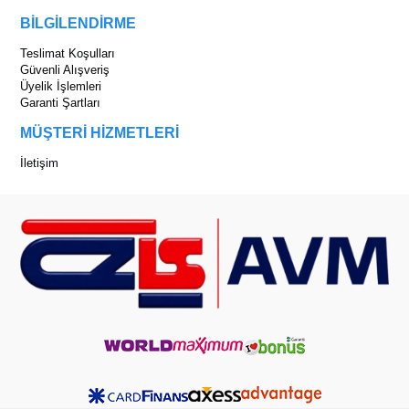
BİLGİLENDİRME
Teslimat Koşulları
Güvenli Alışveriş
Üyelik İşlemleri
Garanti Şartları
MÜŞTERİ HİZMETLERİ
İletişim