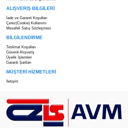
ALIŞVERİŞ BİLGİLERİ
İade ve Garanti Koşulları
Çerez(Cookie) Kullanımı
Mesafeli Satış Sözleşmesi
BİLGİLENDİRME
Teslimat Koşulları
Güvenli Alışveriş
Üyelik İşlemleri
Garanti Şartları
MÜŞTERİ HİZMETLERİ
İletişim