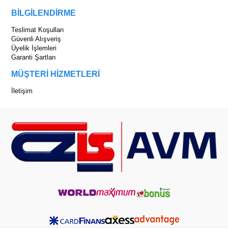
BİLGİLENDİRME
Teslimat Koşulları
Güvenli Alışveriş
Üyelik İşlemleri
Garanti Şartları
MÜŞTERİ HİZMETLERİ
İletişim