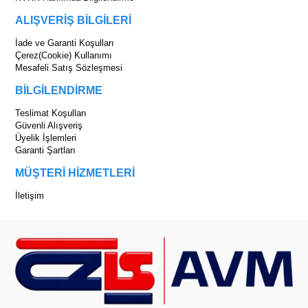
ALIŞVERİŞ BİLGİLERİ
İade ve Garanti Koşulları
Çerez(Cookie) Kullanımı
Mesafeli Satış Sözleşmesi
BİLGİLENDİRME
Teslimat Koşulları
Güvenli Alışveriş
Üyelik İşlemleri
Garanti Şartları
MÜŞTERİ HİZMETLERİ
İletişim