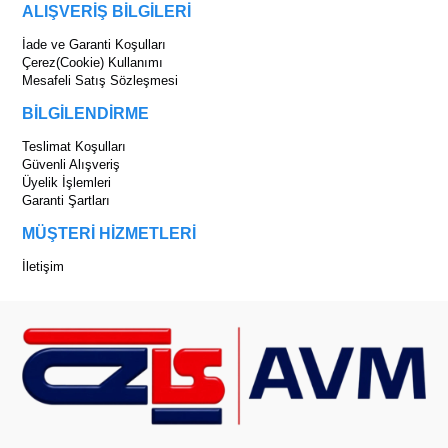
ALIŞVERİŞ BİLGİLERİ
İade ve Garanti Koşulları
Çerez(Cookie) Kullanımı
Mesafeli Satış Sözleşmesi
BİLGİLENDİRME
Teslimat Koşulları
Güvenli Alışveriş
Üyelik İşlemleri
Garanti Şartları
MÜŞTERİ HİZMETLERİ
İletişim