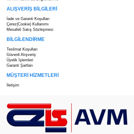
ALIŞVERİŞ BİLGİLERİ
İade ve Garanti Koşulları
Çerez(Cookie) Kullanımı
Mesafeli Satış Sözleşmesi
BİLGİLENDİRME
Teslimat Koşulları
Güvenli Alışveriş
Üyelik İşlemleri
Garanti Şartları
MÜŞTERİ HİZMETLERİ
İletişim