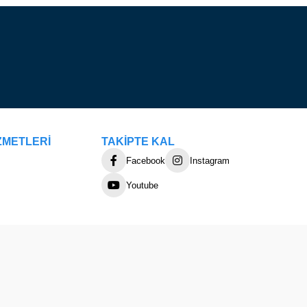
ZMETLERİ
TAKİPTE KAL
Facebook
Instagram
Youtube