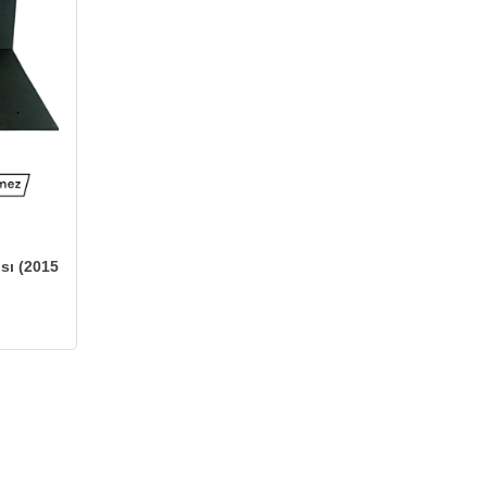
sı (2015