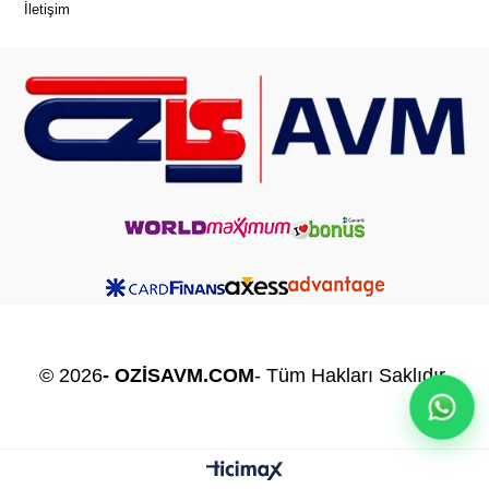
İletişim
© 2026
- OZİSAVM.COM
- Tüm Hakları Saklıdır.