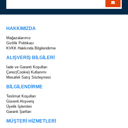
HAKKIMIZDA
Mağazalarımız
Gizlilik Politikası
KVKK Hakkında Bilgilendirme
ALIŞVERİŞ BİLGİLERİ
İade ve Garanti Koşulları
Çerez(Cookie) Kullanımı
Mesafeli Satış Sözleşmesi
BİLGİLENDİRME
Teslimat Koşulları
Güvenli Alışveriş
Üyelik İşlemleri
Garanti Şartları
MÜŞTERİ HİZMETLERİ