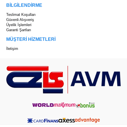
BİLGİLENDİRME
Teslimat Koşulları
Güvenli Alışveriş
Üyelik İşlemleri
Garanti Şartları
MÜŞTERİ HİZMETLERİ
İletişim