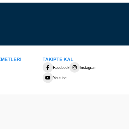
ZMETLERİ
TAKİPTE KAL
Facebook
Instagram
Youtube