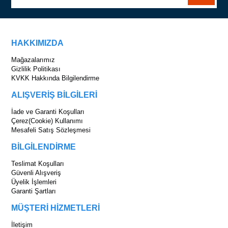
HAKKIMIZDA
Mağazalarımız
Gizlilik Politikası
KVKK Hakkında Bilgilendirme
ALIŞVERİŞ BİLGİLERİ
İade ve Garanti Koşulları
Çerez(Cookie) Kullanımı
Mesafeli Satış Sözleşmesi
BİLGİLENDİRME
Teslimat Koşulları
Güvenli Alışveriş
Üyelik İşlemleri
Garanti Şartları
MÜŞTERİ HİZMETLERİ
İletişim