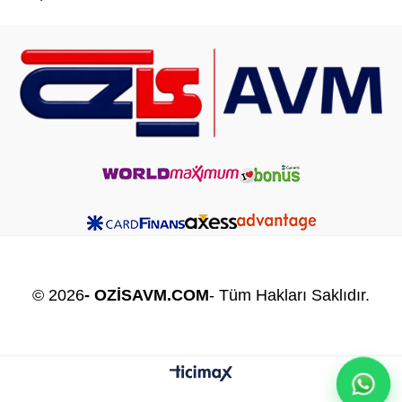
© 2026
- OZİSAVM.COM
- Tüm Hakları Saklıdır.