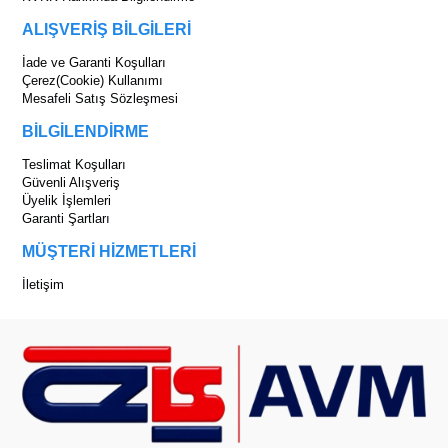
ALIŞVERİŞ BİLGİLERİ
İade ve Garanti Koşulları
Çerez(Cookie) Kullanımı
Mesafeli Satış Sözleşmesi
BİLGİLENDİRME
Teslimat Koşulları
Güvenli Alışveriş
Üyelik İşlemleri
Garanti Şartları
MÜŞTERİ HİZMETLERİ
İletişim