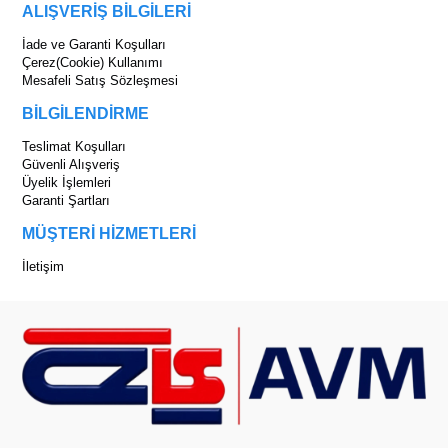
ALIŞVERİŞ BİLGİLERİ
İade ve Garanti Koşulları
Çerez(Cookie) Kullanımı
Mesafeli Satış Sözleşmesi
BİLGİLENDİRME
Teslimat Koşulları
Güvenli Alışveriş
Üyelik İşlemleri
Garanti Şartları
MÜŞTERİ HİZMETLERİ
İletişim