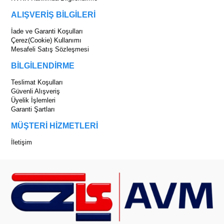
ALIŞVERİŞ BİLGİLERİ
İade ve Garanti Koşulları
Çerez(Cookie) Kullanımı
Mesafeli Satış Sözleşmesi
BİLGİLENDİRME
Teslimat Koşulları
Güvenli Alışveriş
Üyelik İşlemleri
Garanti Şartları
MÜŞTERİ HİZMETLERİ
İletişim