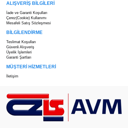
ALIŞVERİŞ BİLGİLERİ
İade ve Garanti Koşulları
Çerez(Cookie) Kullanımı
Mesafeli Satış Sözleşmesi
BİLGİLENDİRME
Teslimat Koşulları
Güvenli Alışveriş
Üyelik İşlemleri
Garanti Şartları
MÜŞTERİ HİZMETLERİ
İletişim