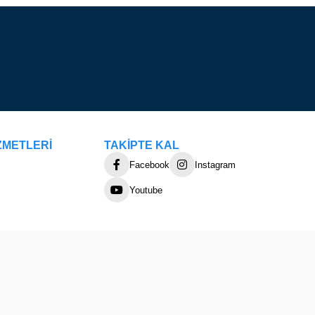
ZMETLERİ
TAKİPTE KAL
Facebook
Instagram
Youtube