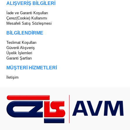
ALIŞVERİŞ BİLGİLERİ
İade ve Garanti Koşulları
Çerez(Cookie) Kullanımı
Mesafeli Satış Sözleşmesi
BİLGİLENDİRME
Teslimat Koşulları
Güvenli Alışveriş
Üyelik İşlemleri
Garanti Şartları
MÜŞTERİ HİZMETLERİ
İletişim