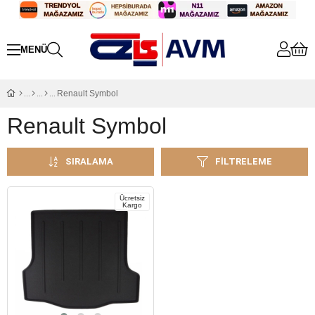
Renault Symbol
Renault Symbol
SIRALAMA
FILTRELEME
Ücretsiz
Kargo