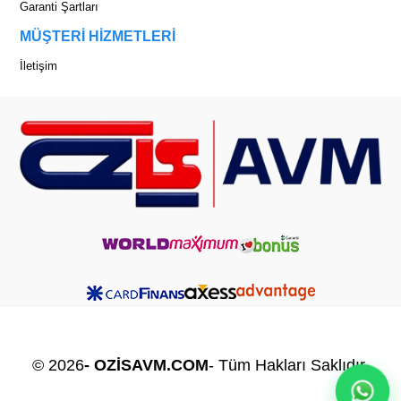
Garanti Şartları
MÜŞTERİ HİZMETLERİ
İletişim
© 2026
- OZİSAVM.COM
- Tüm Hakları Saklıdır.