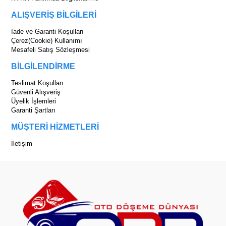
ALIŞVERİŞ BİLGİLERİ
İade ve Garanti Koşulları
Çerez(Cookie) Kullanımı
Mesafeli Satış Sözleşmesi
BİLGİLENDİRME
Teslimat Koşulları
Güvenli Alışveriş
Üyelik İşlemleri
Garanti Şartları
MÜŞTERİ HİZMETLERİ
İletişim