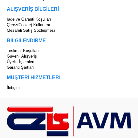
ALIŞVERİŞ BİLGİLERİ
İade ve Garanti Koşulları
Çerez(Cookie) Kullanımı
Mesafeli Satış Sözleşmesi
BİLGİLENDİRME
Teslimat Koşulları
Güvenli Alışveriş
Üyelik İşlemleri
Garanti Şartları
MÜŞTERİ HİZMETLERİ
İletişim