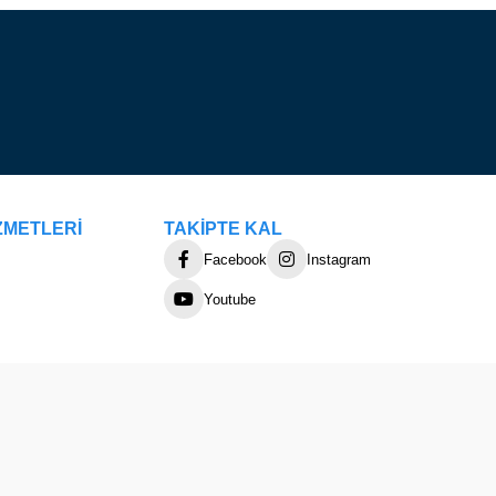
ZMETLERİ
TAKİPTE KAL
Facebook
Instagram
Youtube