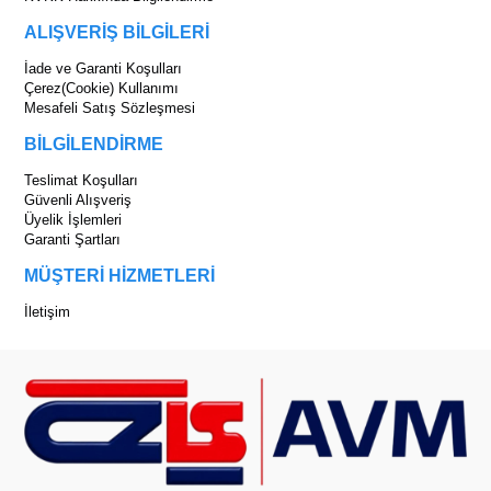
ALIŞVERİŞ BİLGİLERİ
İade ve Garanti Koşulları
Çerez(Cookie) Kullanımı
Mesafeli Satış Sözleşmesi
BİLGİLENDİRME
Teslimat Koşulları
Güvenli Alışveriş
Üyelik İşlemleri
Garanti Şartları
MÜŞTERİ HİZMETLERİ
İletişim