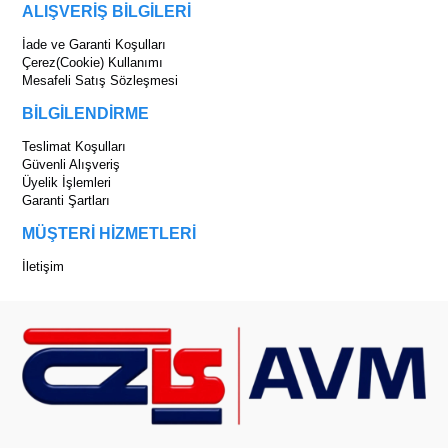
ALIŞVERİŞ BİLGİLERİ
İade ve Garanti Koşulları
Çerez(Cookie) Kullanımı
Mesafeli Satış Sözleşmesi
BİLGİLENDİRME
Teslimat Koşulları
Güvenli Alışveriş
Üyelik İşlemleri
Garanti Şartları
MÜŞTERİ HİZMETLERİ
İletişim