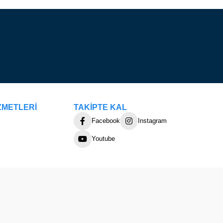
ZMETLERİ
TAKİPTE KAL
Facebook
Instagram
Youtube