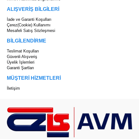
ALIŞVERİŞ BİLGİLERİ
İade ve Garanti Koşulları
Çerez(Cookie) Kullanımı
Mesafeli Satış Sözleşmesi
BİLGİLENDİRME
Teslimat Koşulları
Güvenli Alışveriş
Üyelik İşlemleri
Garanti Şartları
MÜŞTERİ HİZMETLERİ
İletişim