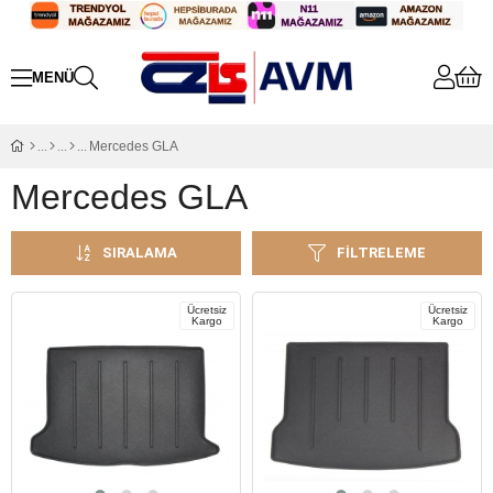
Mercedes GLA
Mercedes GLA
SIRALAMA
FILTRELEME
Ücretsiz
Ücretsiz
Kargo
Kargo