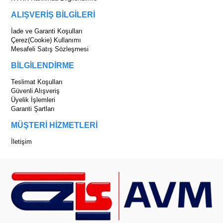
ALIŞVERİŞ BİLGİLERİ
İade ve Garanti Koşulları
Çerez(Cookie) Kullanımı
Mesafeli Satış Sözleşmesi
BİLGİLENDİRME
Teslimat Koşulları
Güvenli Alışveriş
Üyelik İşlemleri
Garanti Şartları
MÜŞTERİ HİZMETLERİ
İletişim