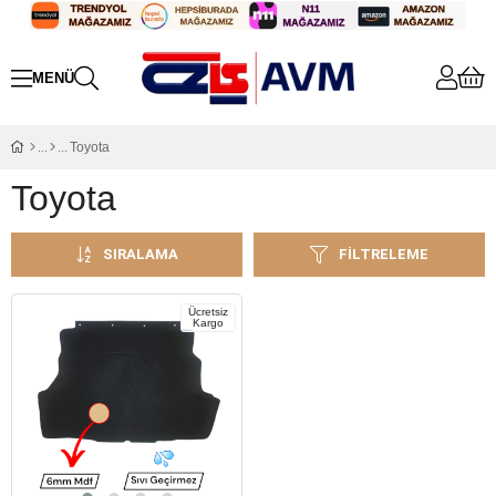
Toyota
Toyota
SIRALAMA
FILTRELEME
Ücretsiz
Kargo