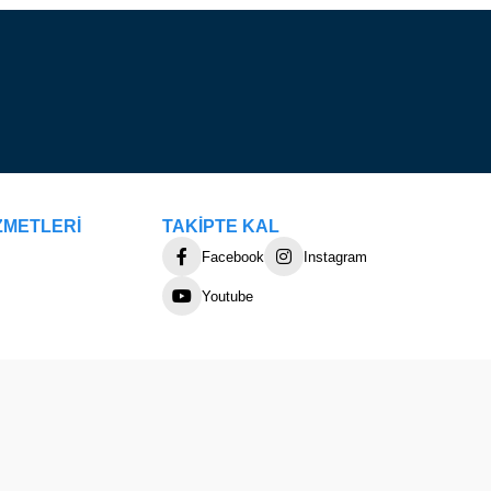
ZMETLERİ
TAKİPTE KAL
Facebook
Instagram
Youtube