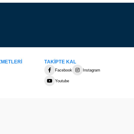
ZMETLERİ
TAKİPTE KAL
Facebook
Instagram
Youtube