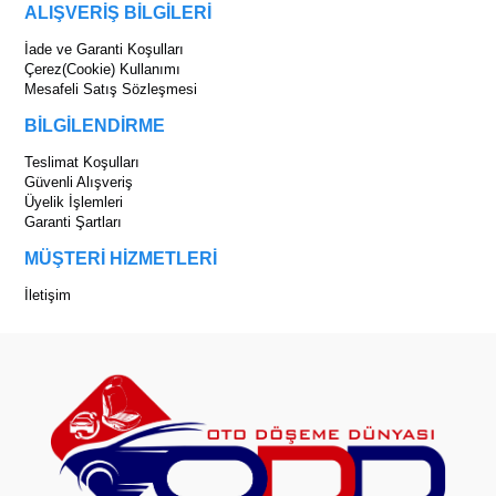
ALIŞVERİŞ BİLGİLERİ
İade ve Garanti Koşulları
Çerez(Cookie) Kullanımı
Mesafeli Satış Sözleşmesi
BİLGİLENDİRME
Teslimat Koşulları
Güvenli Alışveriş
Üyelik İşlemleri
Garanti Şartları
MÜŞTERİ HİZMETLERİ
İletişim