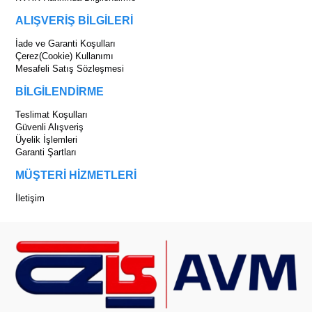
ALIŞVERİŞ BİLGİLERİ
İade ve Garanti Koşulları
Çerez(Cookie) Kullanımı
Mesafeli Satış Sözleşmesi
BİLGİLENDİRME
Teslimat Koşulları
Güvenli Alışveriş
Üyelik İşlemleri
Garanti Şartları
MÜŞTERİ HİZMETLERİ
İletişim