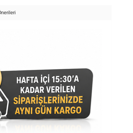
nerileri