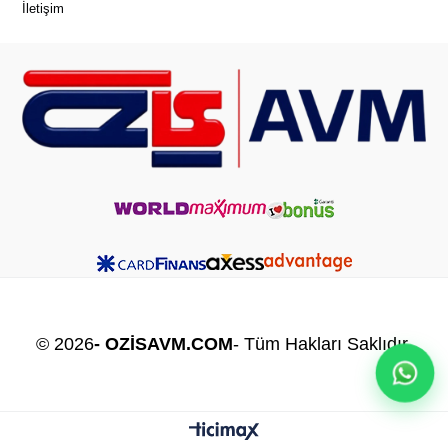
İletişim
© 2026
- OZİSAVM.COM
- Tüm Hakları Saklıdır.