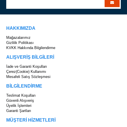
HAKKIMIZDA
Mağazalarımız
Gizlilik Politikası
KVKK Hakkında Bilgilendirme
ALIŞVERİŞ BİLGİLERİ
İade ve Garanti Koşulları
Çerez(Cookie) Kullanımı
Mesafeli Satış Sözleşmesi
BİLGİLENDİRME
Teslimat Koşulları
Güvenli Alışveriş
Üyelik İşlemleri
Garanti Şartları
MÜŞTERİ HİZMETLERİ