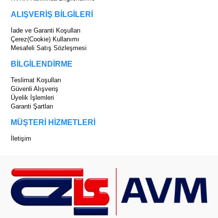
ALIŞVERİŞ BİLGİLERİ
İade ve Garanti Koşulları
Çerez(Cookie) Kullanımı
Mesafeli Satış Sözleşmesi
BİLGİLENDİRME
Teslimat Koşulları
Güvenli Alışveriş
Üyelik İşlemleri
Garanti Şartları
MÜŞTERİ HİZMETLERİ
İletişim