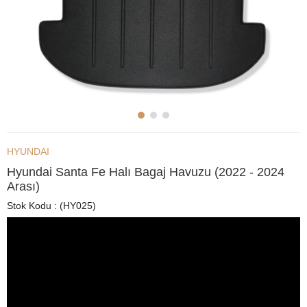
HYUNDAI
Hyundai Santa Fe Halı Bagaj Havuzu (2022 - 2024
Arası)
Stok Kodu
(HY025)