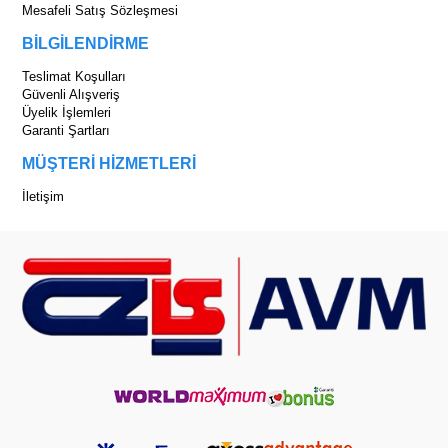
Mesafeli Satış Sözleşmesi
BİLGİLENDİRME
Teslimat Koşulları
Güvenli Alışveriş
Üyelik İşlemleri
Garanti Şartları
MÜŞTERİ HİZMETLERİ
İletişim