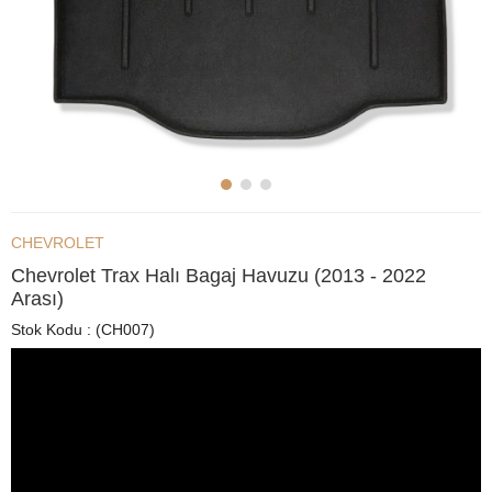
CHEVROLET
Chevrolet Trax Halı Bagaj Havuzu (2013 - 2022
Arası)
Stok Kodu
(CH007)