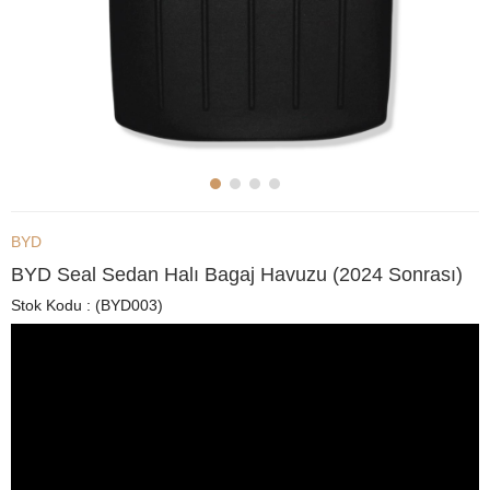
BYD
BYD Seal Sedan Halı Bagaj Havuzu (2024 Sonrası)
Stok Kodu
(BYD003)