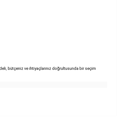
deli, bütçeniz ve ihtiyaçlarınız doğrultusunda bir seçim