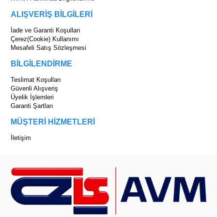
ALIŞVERİŞ BİLGİLERİ
İade ve Garanti Koşulları
Çerez(Cookie) Kullanımı
Mesafeli Satış Sözleşmesi
BİLGİLENDİRME
Teslimat Koşulları
Güvenli Alışveriş
Üyelik İşlemleri
Garanti Şartları
MÜŞTERİ HİZMETLERİ
İletişim