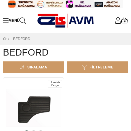
BEDFORD
BEDFORD
SIRALAMA
FILTRELEME
Ücretsiz
Kargo