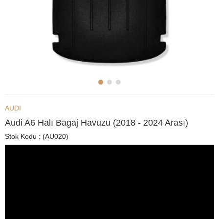
AUDI
Audi A6 Halı Bagaj Havuzu (2018 - 2024 Arası)
Stok Kodu
(AU020)