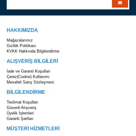
HAKKIMIZDA
Mağazalarımız
Gizlilik Politikası
KVKK Hakkında Bilgilendirme
ALIŞVERİŞ BİLGİLERİ
İade ve Garanti Koşulları
Çerez(Cookie) Kullanımı
Mesafeli Satış Sözleşmesi
BİLGİLENDİRME
Teslimat Koşulları
Güvenli Alışveriş
Üyelik İşlemleri
Garanti Şartları
MÜŞTERİ HİZMETLERİ