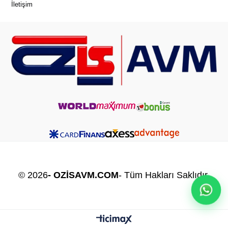
İletişim
© 2026
- OZİSAVM.COM
- Tüm Hakları Saklıdır.