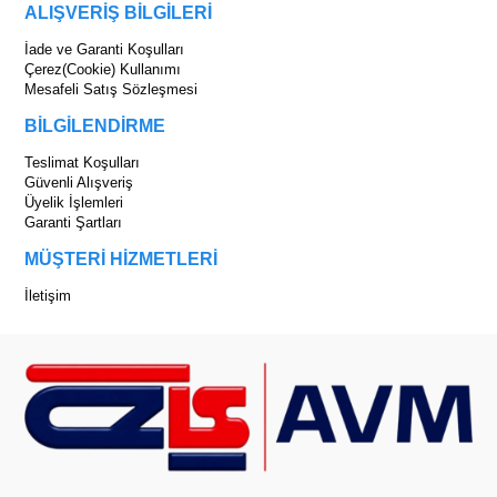
ALIŞVERİŞ BİLGİLERİ
İade ve Garanti Koşulları
Çerez(Cookie) Kullanımı
Mesafeli Satış Sözleşmesi
BİLGİLENDİRME
Teslimat Koşulları
Güvenli Alışveriş
Üyelik İşlemleri
Garanti Şartları
MÜŞTERİ HİZMETLERİ
İletişim